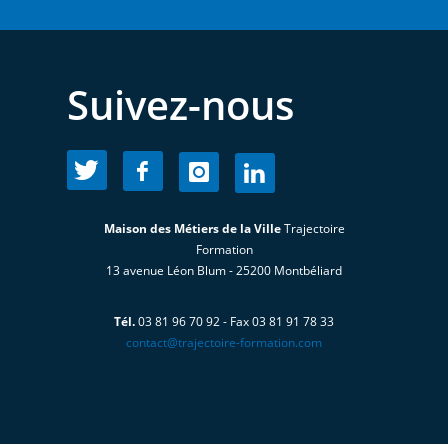
Suivez-nous
Maison des Métiers de la Ville
Trajectoire
Formation
13 avenue Léon Blum - 25200 Montbéliard
Tél.
03 81 96 70 92 - Fax 03 81 91 78 33
contact@trajectoire-formation.com