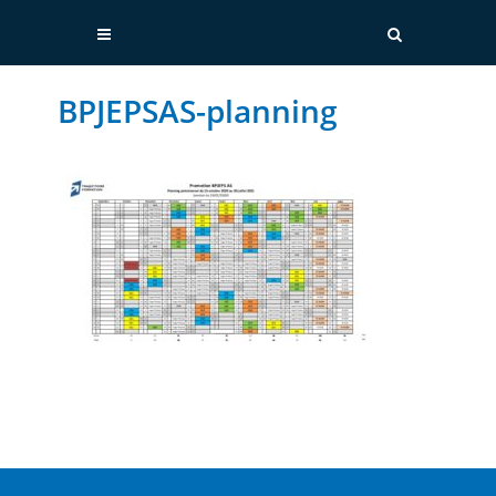
BPJEPSAS-planning