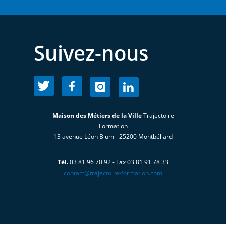
Suivez-nous
Maison des Métiers de la Ville
Trajectoire
Formation
13 avenue Léon Blum - 25200 Montbéliard
Tél.
03 81 96 70 92 - Fax 03 81 91 78 33
contact@trajectoire-formation.com