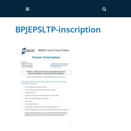
BPJEPSLTP-inscription