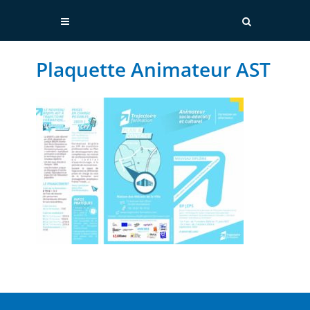
Plaquette Animateur AST