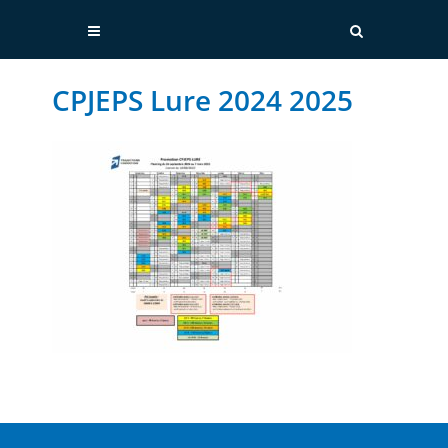
CPJEPS Lure 2024 2025