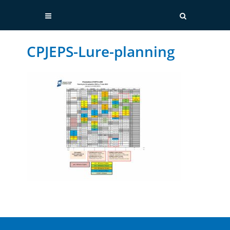
CPJEPS-Lure-planning