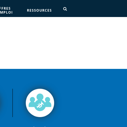
FFRES
RESSOURCES
EMPLOI