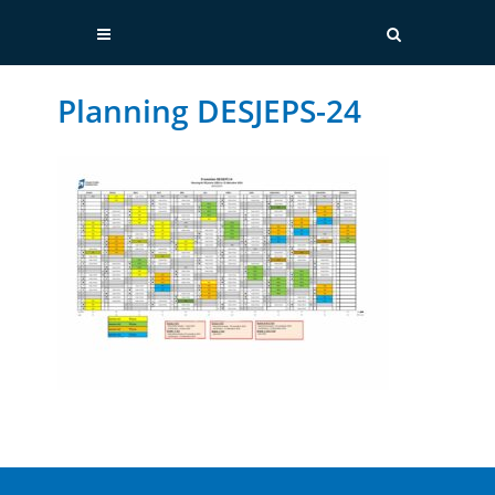
Planning DESJEPS-24