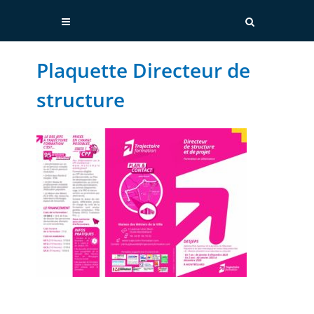
Plaquette Directeur de
structure