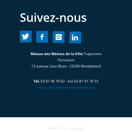
Suivez-nous
Maison des Métiers de la Ville
Trajectoire
Formation
13 avenue Léon Blum - 25200 Montbéliard
Tél.
03 81 96 70 92 - Fax 03 81 91 78 33
contact@trajectoire-formation.com
Mentions légales