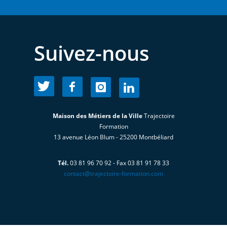
Suivez-nous
Maison des Métiers de la Ville
Trajectoire
Formation
13 avenue Léon Blum - 25200 Montbéliard
Tél.
03 81 96 70 92 - Fax 03 81 91 78 33
contact@trajectoire-formation.com