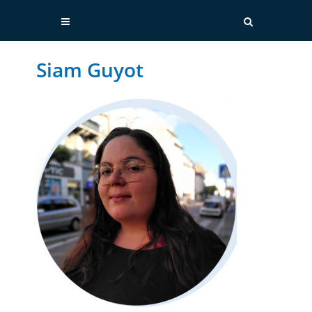
Siam Guyot