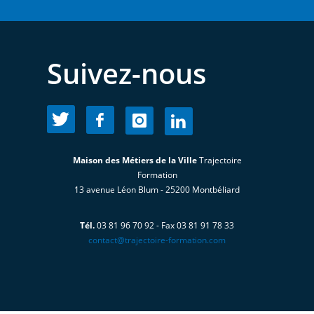
Suivez-nous
Maison des Métiers de la Ville
Trajectoire
Formation
13 avenue Léon Blum - 25200 Montbéliard
Tél.
03 81 96 70 92 - Fax 03 81 91 78 33
contact@trajectoire-formation.com