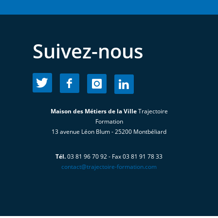
Suivez-nous
Maison des Métiers de la Ville
Trajectoire
Formation
13 avenue Léon Blum - 25200 Montbéliard
Tél.
03 81 96 70 92 - Fax 03 81 91 78 33
contact@trajectoire-formation.com