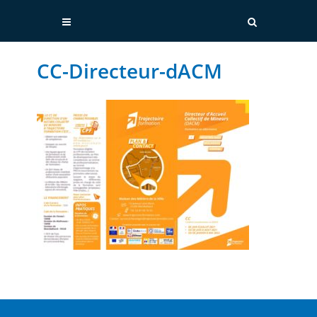
CC-Directeur-dACM