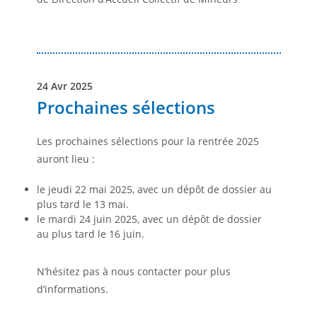
24 Avr 2025
Prochaines sélections
Les prochaines sélections pour la rentrée 2025
auront lieu :
le jeudi 22 mai 2025, avec un dépôt de dossier au
plus tard le 13 mai.
le mardi 24 juin 2025, avec un dépôt de dossier
au plus tard le 16 juin.
N’hésitez pas à nous contacter pour plus
d’informations.