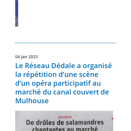
04 Jan 2023
Le Réseau Dédale a organisé
la répétition d’une scène
d’un opéra participatif au
marché du canal couvert de
Mulhouse