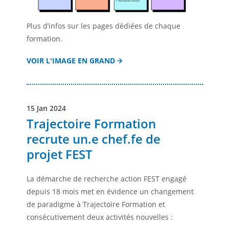
Plus d’infos sur les pages dédiées de chaque
formation.
VOIR L'IMAGE EN GRAND
15 Jan 2024
Trajectoire Formation
recrute un.e chef.fe de
projet FEST
La démarche de recherche action FEST engagé
depuis 18 mois met en évidence un changement
de paradigme à Trajectoire Formation et
consécutivement deux activités nouvelles :