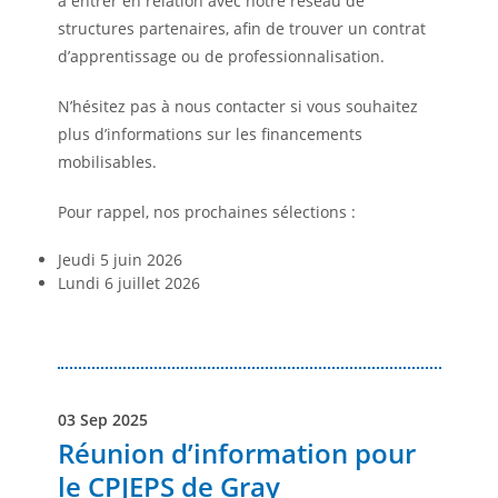
à entrer en relation avec notre réseau de
structures partenaires, afin de trouver un contrat
d’apprentissage ou de professionnalisation.
N’hésitez pas à nous contacter si vous souhaitez
plus d’informations sur les financements
mobilisables.
Pour rappel, nos prochaines sélections :
Jeudi 5 juin 2026
Lundi 6 juillet 2026
03 Sep 2025
Réunion d’information pour
le CPJEPS de Gray