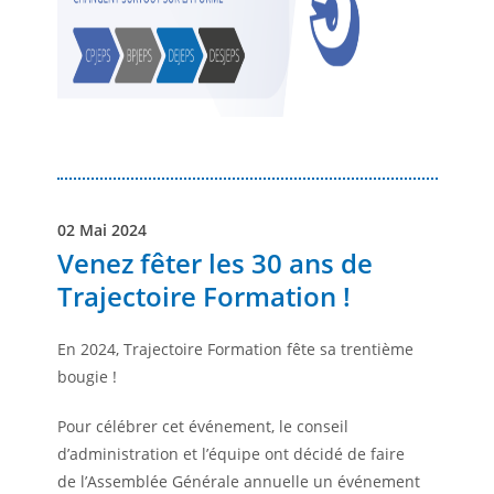
02 Mai 2024
Venez fêter les 30 ans de
Trajectoire Formation !
En 2024, Trajectoire Formation fête sa trentième
bougie !
Pour célébrer cet événement, le conseil
d’administration et l’équipe ont décidé de faire
de l’Assemblée Générale annuelle un événement