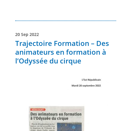
20 Sep 2022
Trajectoire Formation – Des
animateurs en formation à
l’Odyssée du cirque