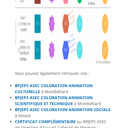
Vous pouvez également retrouver nos :
BPJEPS ASEC COLORATION ANIMATION
CULTURELLE
à Montbéliard
BPJEPS ASEC COLORATION ANIMATION
SCIENTIFIQUE ET TECHNIQUE
à Montbéliard
BPJEPS ASEC COLORATION ANIMATION SOCIALE
à Vesoul
CERTIFICAT COMPLÉMENTAIRE
au BPJEPS ASEC
de Direction d’Accueil Collectif de Mineurs