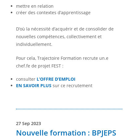
mettre en relation
créer des contextes d’apprentissage
D’où la nécessité d’acquérir et de consolider de
nouvelles compétences, collectivement et
individuellement.
Pour cela, Trajectoire Formation recrute un.e
chef.fe de projet FEST :
consulter
L’OFFRE D’EMPLOI
EN SAVOIR PLUS
sur ce recrutement
27 Sep 2023
Nouvelle formation : BPJEPS