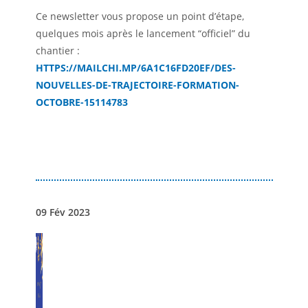
Ce newsletter vous propose un point d’étape,
quelques mois après le lancement “officiel” du
chantier :
HTTPS://MAILCHI.MP/6A1C16FD20EF/DES-
NOUVELLES-DE-TRAJECTOIRE-FORMATION-
OCTOBRE-15114783
09 Fév 2023