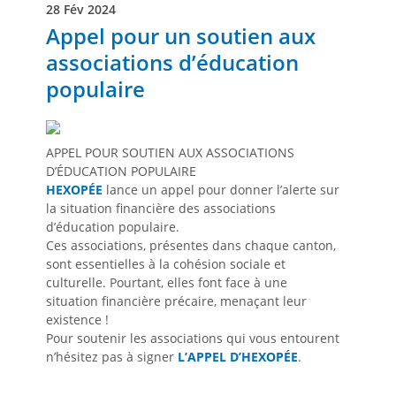
28 Fév 2024
Appel pour un soutien aux
associations d’éducation
populaire
APPEL POUR SOUTIEN AUX ASSOCIATIONS
D’ÉDUCATION POPULAIRE
HEXOPÉE
lance un appel pour donner l’alerte sur
la situation financière des associations
d’éducation populaire.
Ces associations, présentes dans chaque canton,
sont essentielles à la cohésion sociale et
culturelle. Pourtant, elles font face à une
situation financière précaire, menaçant leur
existence !
Pour soutenir les associations qui vous entourent
n’hésitez pas à signer
L’APPEL D’HEXOPÉE
.