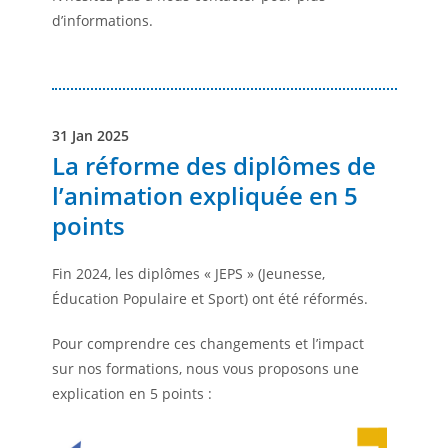
d’informations.
31 Jan 2025
La réforme des diplômes de
l’animation expliquée en 5
points
Fin 2024, les diplômes « JEPS » (Jeunesse,
Éducation Populaire et Sport) ont été réformés.
Pour comprendre ces changements et l’impact
sur nos formations, nous vous proposons une
explication en 5 points :