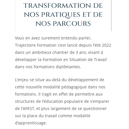
Vous en avez surement entendu parler,
Trajectoire Formation s’est lancé depuis l’été 2022
dans un ambitieux chantier de 3 ans, visant à
développer la Formation en Situation de Travail
dans nos formations diplômantes.
L’enjeu se situe au-delà du développement de
cette nouvelle modalité pédagogique dans nos
formations. Il s’agit en effet de permettre aux
structures de l’éducation populaire de s’emparer
de l’AFEST, et plus largement de se questionner
sur la place du travail comme modalité
d’apprentissage.