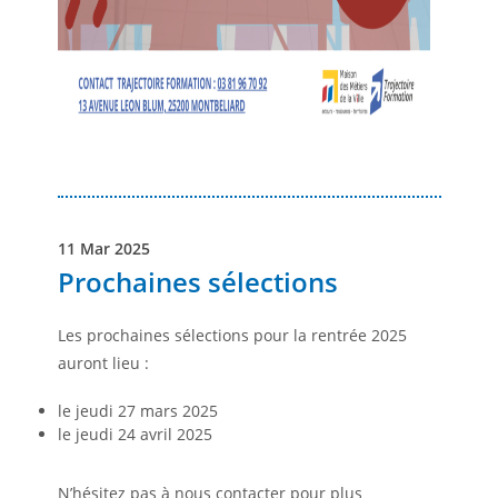
11 Mar 2025
Prochaines sélections
Les prochaines sélections pour la rentrée 2025
auront lieu :
le jeudi 27 mars 2025
le jeudi 24 avril 2025
N’hésitez pas à nous contacter pour plus