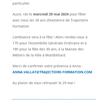
particulier.
Aussi, rdv le
mercredi 29 mai 2024
pour fêter
avec nous les 30 ans d’existence de Trajectoire
Formation.
L’ambiance sera à la fête ! Alors rendez-vous à
17h pour l’Assemblée Générale Ordinaire et à
18h pour la fête des 30 ans, à la Maison des
Métiers de la Ville à Montbéliard.
Merci de confirmer votre présence à Anna :
ANNA.VALLAT@TRAJECTOIRE-FORMATION.COM
Au plaisir de vous retrouver le 29 mai !