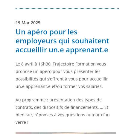
19 Mar 2025
Un apéro pour les
employeurs qui souhaitent
accueillir un.e apprenant.e
Le 8 avril à 16h30, Trajectoire Formation vous
propose un apéro pour vous présenter les
possibilités qui s’offrent à vous pour accueillir
un.e apprenant.e et/ou former vos salariés.
Au programme : présentation des types de
contrats, des dispositifs de financements, … Et
bien sur, réponses à vos questions autour d’un
verre !