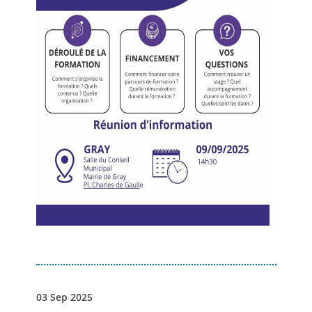
03 Sep 2025