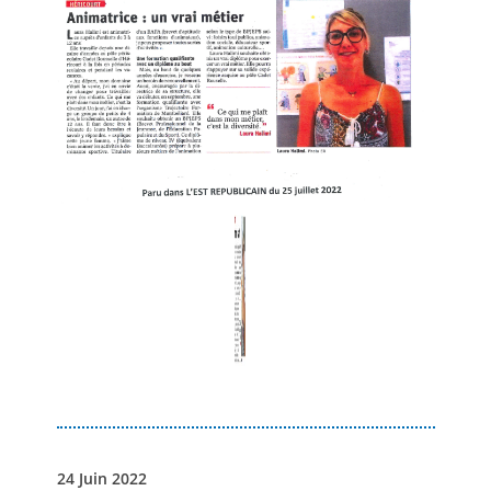
24 Juin 2022