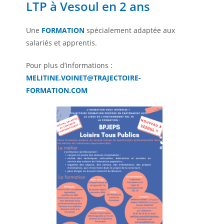
LTP à Vesoul en 2 ans
Une
FORMATION
spécialement adaptée aux
salariés et apprentis.
Pour plus d’informations :
MELITINE.VOINET@TRAJECTOIRE-
FORMATION.COM