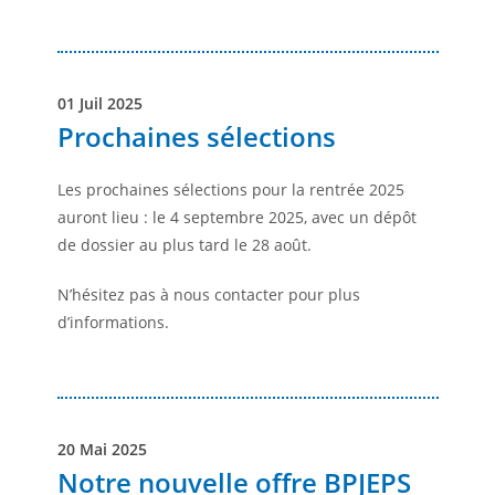
01 Juil 2025
Prochaines sélections
Les prochaines sélections pour la rentrée 2025
auront lieu : le 4 septembre 2025, avec un dépôt
de dossier au plus tard le 28 août.
N’hésitez pas à nous contacter pour plus
d’informations.
20 Mai 2025
Notre nouvelle offre BPJEPS