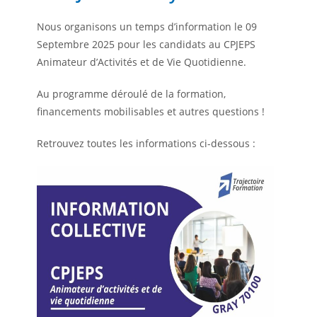
Nous organisons un temps d’information le 09
Septembre 2025 pour les candidats au CPJEPS
Animateur d’Activités et de Vie Quotidienne.
Au programme déroulé de la formation,
financements mobilisables et autres questions !
Retrouvez toutes les informations ci-dessous :