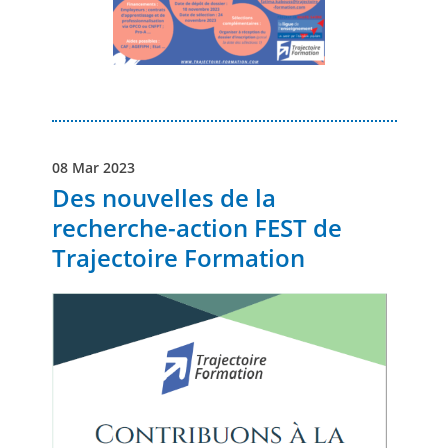
08 Mar 2023
Des nouvelles de la
recherche-action FEST de
Trajectoire Formation