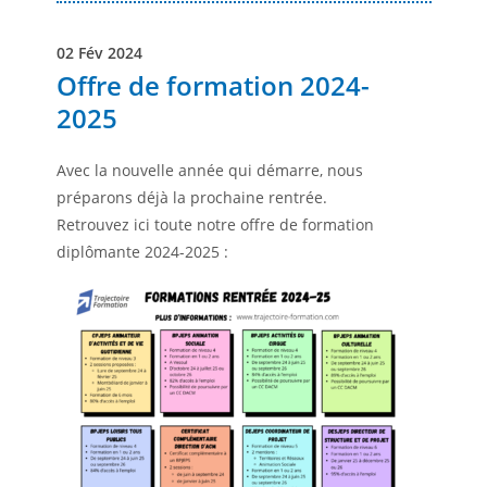
02 Fév 2024
Offre de formation 2024-
2025
Avec la nouvelle année qui démarre, nous
préparons déjà la prochaine rentrée.
Retrouvez ici toute notre offre de formation
diplômante 2024-2025 :