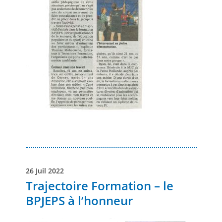
26 Juil 2022
Trajectoire Formation – le
BPJEPS à l’honneur