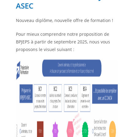
ASEC
Nouveau diplôme, nouvelle offre de formation !
Pour mieux comprendre notre proposition de
BPJEPS à partir de septembre 2025, nous vous
proposons le visuel suivant :