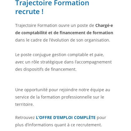
Trajectoire Formation
recrute !
Trajectoire Formation ouvre un poste de
Chargé·e
de comptabilité et de financement de formation
dans le cadre de l’évolution de son organisation.
Le poste conjugue gestion comptable et paie,
avec un rôle stratégique dans l’accompagnement
des dispositifs de financement.
Une opportunité pour rejoindre notre équipe au
service de la formation professionnelle sur le
territoire.
Retrouvez
L’OFFRE D’EMPLOI COMPLÈTE
pour
plus d’informations quant à ce recrutement.