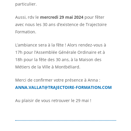
particulier.
Aussi, rdv le
mercredi 29 mai 2024
pour fêter
avec nous les 30 ans d’existence de Trajectoire
Formation.
L’ambiance sera à la fête ! Alors rendez-vous à
17h pour l’Assemblée Générale Ordinaire et à
18h pour la fête des 30 ans, à la Maison des
Métiers de la Ville à Montbéliard.
Merci de confirmer votre présence à Anna :
ANNA.VALLAT@TRAJECTOIRE-FORMATION.COM
Au plaisir de vous retrouver le 29 mai !