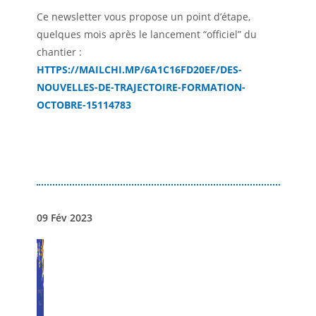
Ce newsletter vous propose un point d’étape,
quelques mois après le lancement “officiel” du
chantier :
HTTPS://MAILCHI.MP/6A1C16FD20EF/DES-
NOUVELLES-DE-TRAJECTOIRE-FORMATION-
OCTOBRE-15114783
09 Fév 2023