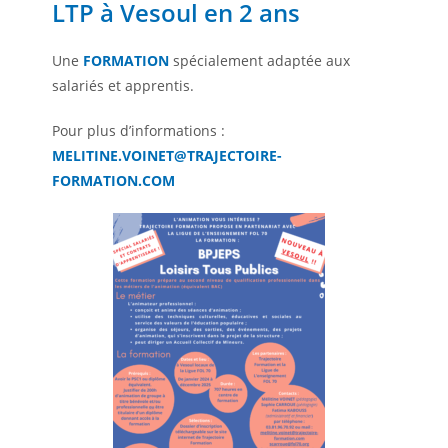
LTP à Vesoul en 2 ans
Une
FORMATION
spécialement adaptée aux
salariés et apprentis.
Pour plus d’informations :
MELITINE.VOINET@TRAJECTOIRE-
FORMATION.COM