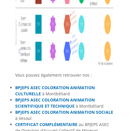
Vous pouvez également retrouver nos :
BPJEPS ASEC COLORATION ANIMATION
CULTURELLE
à Montbéliard
BPJEPS ASEC COLORATION ANIMATION
SCIENTIFIQUE ET TECHNIQUE
à Montbéliard
BPJEPS ASEC COLORATION ANIMATION SOCIALE
à Vesoul
CERTIFICAT COMPLÉMENTAIRE
au BPJEPS ASEC
de Direction d’Accueil Collectif de Mineurs