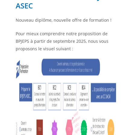
ASEC
Nouveau diplôme, nouvelle offre de formation !
Pour mieux comprendre notre proposition de
BPJEPS à partir de septembre 2025, nous vous
proposons le visuel suivant :