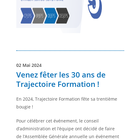
02 Mai 2024
Venez fêter les 30 ans de
Trajectoire Formation !
En 2024, Trajectoire Formation fête sa trentième
bougie !
Pour célébrer cet événement, le conseil
d’administration et l’équipe ont décidé de faire
de l’Assemblée Générale annuelle un événement