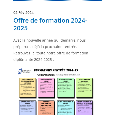
02 Fév 2024
Offre de formation 2024-
2025
Avec la nouvelle année qui démarre, nous
préparons déjà la prochaine rentrée.
Retrouvez ici toute notre offre de formation
diplômante 2024-2025 :