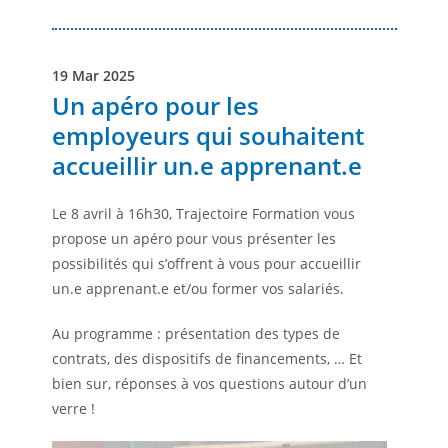
19 Mar 2025
Un apéro pour les
employeurs qui souhaitent
accueillir un.e apprenant.e
Le 8 avril à 16h30, Trajectoire Formation vous
propose un apéro pour vous présenter les
possibilités qui s’offrent à vous pour accueillir
un.e apprenant.e et/ou former vos salariés.
Au programme : présentation des types de
contrats, des dispositifs de financements, … Et
bien sur, réponses à vos questions autour d’un
verre !