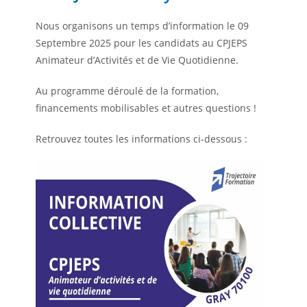
Nous organisons un temps d’information le 09
Septembre 2025 pour les candidats au CPJEPS
Animateur d’Activités et de Vie Quotidienne.
Au programme déroulé de la formation,
financements mobilisables et autres questions !
Retrouvez toutes les informations ci-dessous :