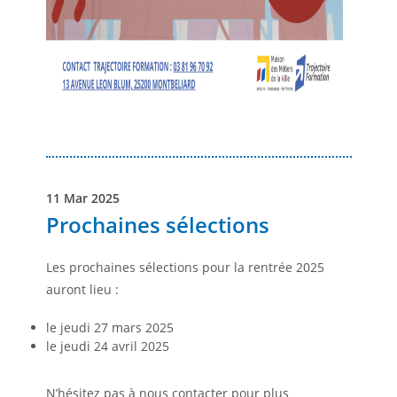
11 Mar 2025
Prochaines sélections
Les prochaines sélections pour la rentrée 2025
auront lieu :
le jeudi 27 mars 2025
le jeudi 24 avril 2025
N’hésitez pas à nous contacter pour plus