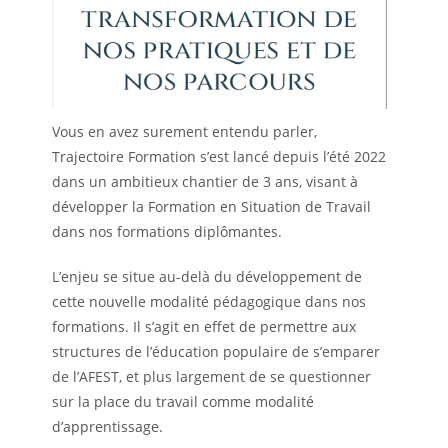
Vous en avez surement entendu parler,
Trajectoire Formation s’est lancé depuis l’été 2022
dans un ambitieux chantier de 3 ans, visant à
développer la Formation en Situation de Travail
dans nos formations diplômantes.
L’enjeu se situe au-delà du développement de
cette nouvelle modalité pédagogique dans nos
formations. Il s’agit en effet de permettre aux
structures de l’éducation populaire de s’emparer
de l’AFEST, et plus largement de se questionner
sur la place du travail comme modalité
d’apprentissage.