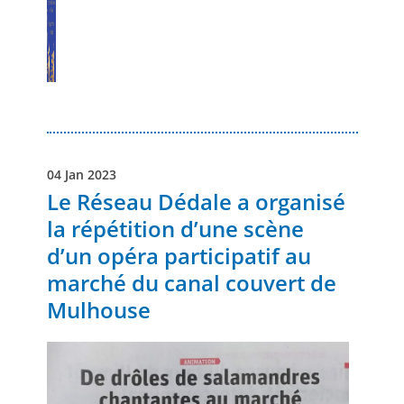
04 Jan 2023
Le Réseau Dédale a organisé
la répétition d’une scène
d’un opéra participatif au
marché du canal couvert de
Mulhouse