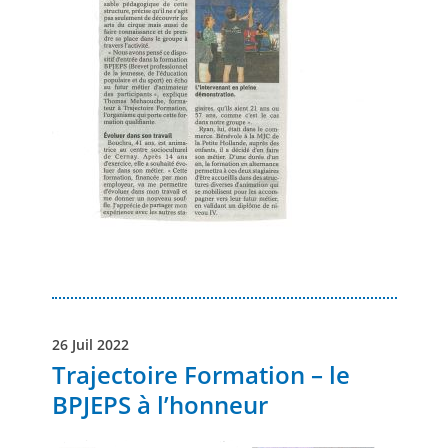
26 Juil 2022
Trajectoire Formation – le
BPJEPS à l’honneur