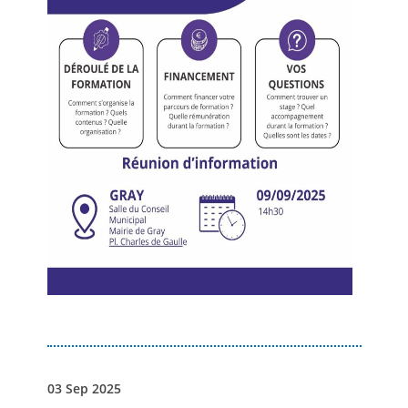
03 Sep 2025