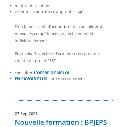
mettre en relation
créer des contextes d’apprentissage
D’où la nécessité d’acquérir et de consolider de
nouvelles compétences, collectivement et
individuellement.
Pour cela, Trajectoire Formation recrute un.e
chef.fe de projet FEST :
consulter
L’OFFRE D’EMPLOI
EN SAVOIR PLUS
sur ce recrutement
27 Sep 2023
Nouvelle formation : BPJEPS