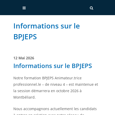
Informations sur le
BPJEPS
12 Mai 2026
Informations sur le BPJEPS
Notre formation BPJEPS Animateur.trice
professionnel.le – de niveau 4 – est maintenue et
la session démarrera en octobre 2026 à
Montbéliard.
Nous accompagnons actuellement les candidats