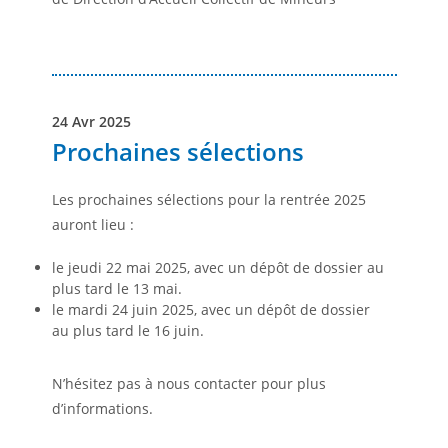
24 Avr 2025
Prochaines sélections
Les prochaines sélections pour la rentrée 2025
auront lieu :
le jeudi 22 mai 2025, avec un dépôt de dossier au
plus tard le 13 mai.
le mardi 24 juin 2025, avec un dépôt de dossier
au plus tard le 16 juin.
N’hésitez pas à nous contacter pour plus
d’informations.