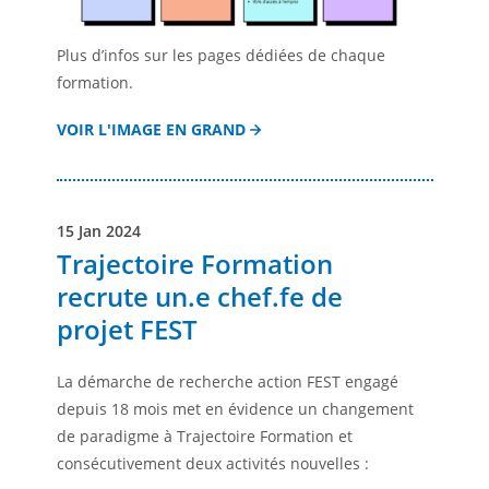
Plus d’infos sur les pages dédiées de chaque
formation.
VOIR L'IMAGE EN GRAND
15 Jan 2024
Trajectoire Formation
recrute un.e chef.fe de
projet FEST
La démarche de recherche action FEST engagé
depuis 18 mois met en évidence un changement
de paradigme à Trajectoire Formation et
consécutivement deux activités nouvelles :