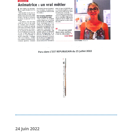
24 Juin 2022