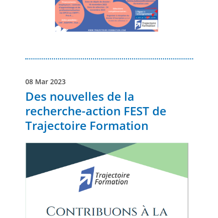
08 Mar 2023
Des nouvelles de la
recherche-action FEST de
Trajectoire Formation