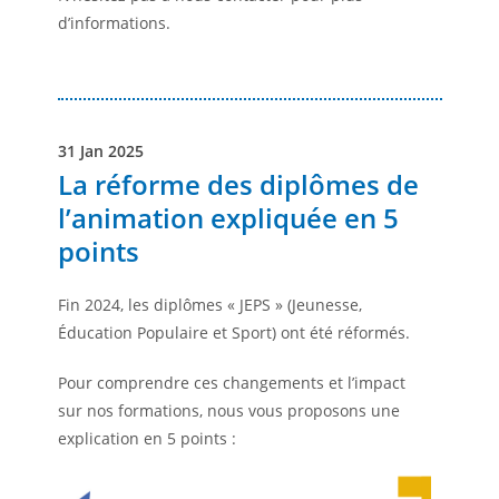
d’informations.
31 Jan 2025
La réforme des diplômes de
l’animation expliquée en 5
points
Fin 2024, les diplômes « JEPS » (Jeunesse,
Éducation Populaire et Sport) ont été réformés.
Pour comprendre ces changements et l’impact
sur nos formations, nous vous proposons une
explication en 5 points :