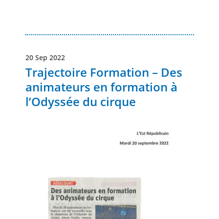
20 Sep 2022
Trajectoire Formation – Des
animateurs en formation à
l’Odyssée du cirque