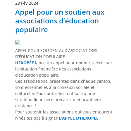
28 Fév 2024
Appel pour un soutien aux
associations d’éducation
populaire
APPEL POUR SOUTIEN AUX ASSOCIATIONS
D’ÉDUCATION POPULAIRE
HEXOPÉE
lance un appel pour donner l’alerte sur
la situation financière des associations
d’éducation populaire.
Ces associations, présentes dans chaque canton,
sont essentielles à la cohésion sociale et
culturelle. Pourtant, elles font face à une
situation financière précaire, menaçant leur
existence !
Pour soutenir les associations qui vous entourent
n’hésitez pas à signer
L’APPEL D’HEXOPÉE
.