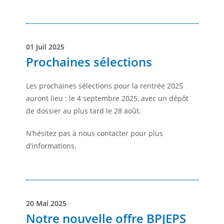
01 Juil 2025
Prochaines sélections
Les prochaines sélections pour la rentrée 2025
auront lieu : le 4 septembre 2025, avec un dépôt
de dossier au plus tard le 28 août.
N’hésitez pas à nous contacter pour plus
d’informations.
20 Mai 2025
Notre nouvelle offre BPJEPS