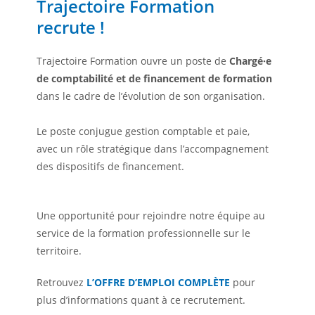
Trajectoire Formation
recrute !
Trajectoire Formation ouvre un poste de
Chargé·e
de comptabilité et de financement de formation
dans le cadre de l’évolution de son organisation.
Le poste conjugue gestion comptable et paie,
avec un rôle stratégique dans l’accompagnement
des dispositifs de financement.
Une opportunité pour rejoindre notre équipe au
service de la formation professionnelle sur le
territoire.
Retrouvez
L’OFFRE D’EMPLOI COMPLÈTE
pour
plus d’informations quant à ce recrutement.