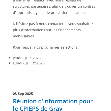
à entrer en relation avec notre réseau de
structures partenaires, afin de trouver un contrat
d’apprentissage ou de professionnalisation.
N’hésitez pas à nous contacter si vous souhaitez
plus d’informations sur les financements
mobilisables.
Pour rappel, nos prochaines sélections :
Jeudi 5 juin 2026
Lundi 6 juillet 2026
03 Sep 2025
Réunion d’information pour
le CPJEPS de Gray